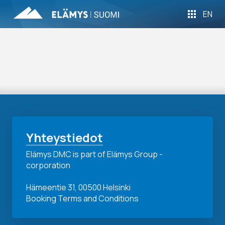
EN
Yhteystiedot
Elämys DMC is part of Elämys Group -
corporation
Hämeentie 31, 00500 Helsinki
Booking Terms and Conditions