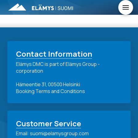
Contact Information
Elämys DMC is part of Elämys Group -
corporation
Hämeentie 31, 00500 Helsinki
Booking Terms and Conditions
Customer Service
Email: suomi@elamysgroup.com