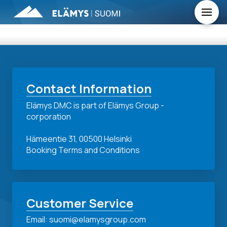
Contact Information
Elämys DMC is part of Elämys Group -
corporation
Hämeentie 31, 00500 Helsinki
Booking Terms and Conditions
Customer Service
Email: suomi@elamysgroup.com