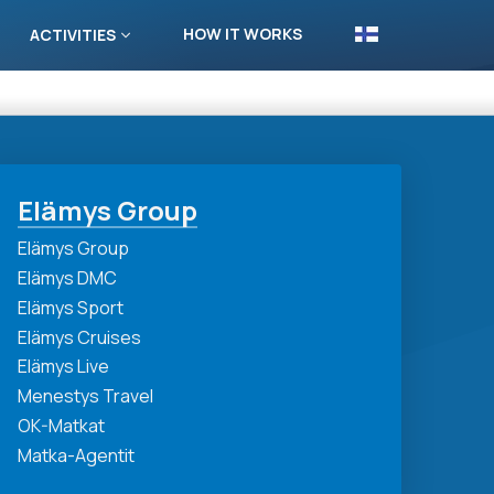
HOW IT WORKS
ACTIVITIES
Elämys Group
Elämys Group
Elämys DMC
Elämys Sport
Elämys Cruises
Elämys Live
Menestys Travel
OK-Matkat
Matka-Agentit