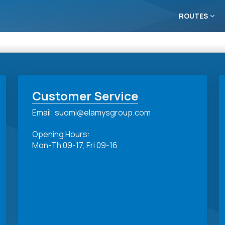
ROUTES
Customer Service
Email: suomi@elamysgroup.com
Opening Hours:
Mon-Th 09-17, Fri 09-16