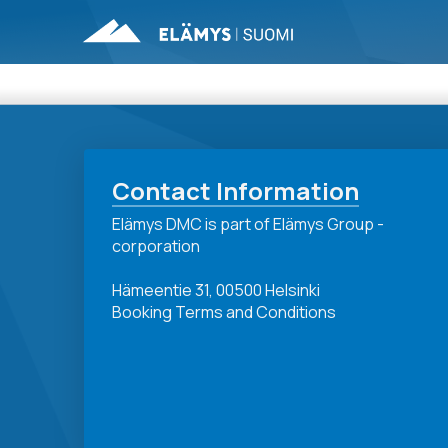
Contact Information
Elämys DMC is part of Elämys Group -
corporation
Hämeentie 31, 00500 Helsinki
Booking Terms and Conditions