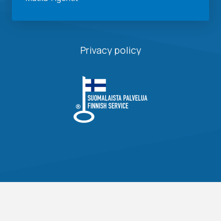
Privacy policy