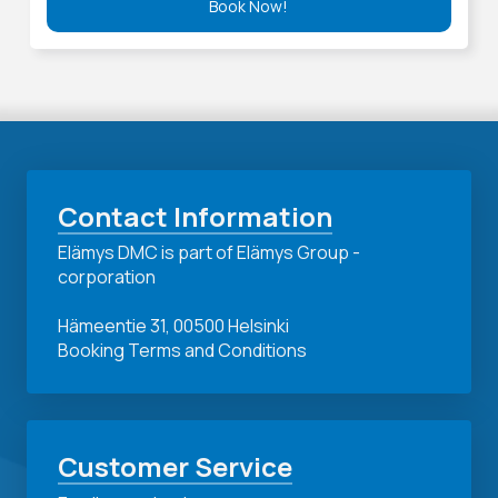
Book Now!
Contact Information
Elämys DMC is part of Elämys Group -
corporation
Hämeentie 31, 00500 Helsinki
Booking Terms and Conditions
Customer Service