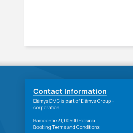
Contact Information
Elämys DMC is part of Elämys Group -
corporation
Hämeentie 31, 00500 Helsinki
Booking Terms and Conditions