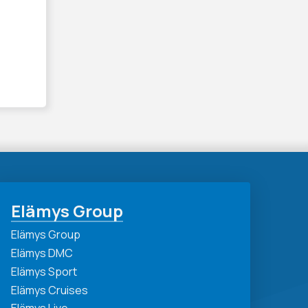
Elämys Group
Elämys Group
Elämys DMC
Elämys Sport
Elämys Cruises