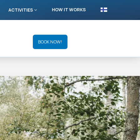
HOW IT WORKS
ACTIVITIES
BOOK NOW!