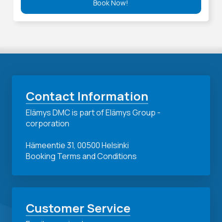
Book Now!
Contact Information
Elämys DMC is part of Elämys Group -
corporation
Hämeentie 31, 00500 Helsinki
Booking Terms and Conditions
Customer Service