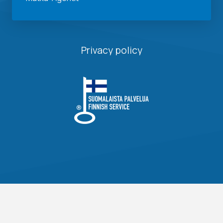
Privacy policy