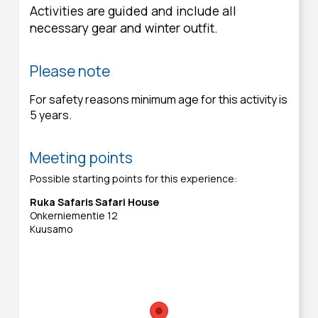
Activities are guided and include all
necessary gear and winter outfit.
Please note
For safety reasons minimum age for this activity is
5 years.
Meeting points
Possible starting points for this experience:
Ruka Safaris Safari House
Onkerniementie 12
Kuusamo