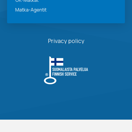
OK-Matkat
Matka-Agentit
Privacy policy