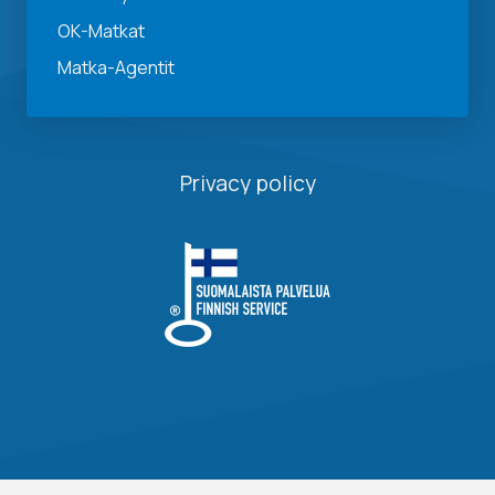
OK-Matkat
Matka-Agentit
Privacy policy