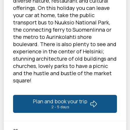
diverse nature, restaurant and cultural
offerings. On this holiday you can leave
your car at home, take the public
transport bus to Nuuksio National Park,
the connecting ferry to Suomenlinna or
the metro to Aurinkolahti shore
boulevard. There is also plenty to see and
experience in the center of Helsinki;
stunning architecture of old buildings and
churches, lovely parks to have a picnic
and the hustle and bustle of the market
square!
Plan and book your trip
2 - 5 days