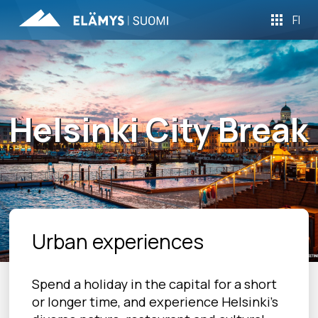
FI
Helsinki City Break
Urban experiences
Spend a holiday in the capital for a short
or longer time, and experience Helsinki's