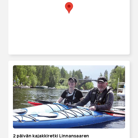
2 päivän kajakkiretki Linnansaaren