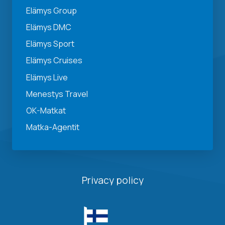
Elämys Group
Elämys DMC
Elämys Sport
Elämys Cruises
Elämys Live
Menestys Travel
OK-Matkat
Matka-Agentit
Privacy policy