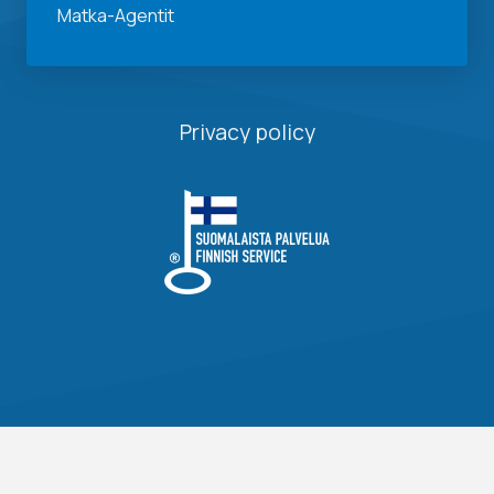
Matka-Agentit
Privacy policy