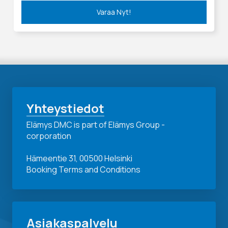
Varaa Nyt!
Yhteystiedot
Elämys DMC is part of Elämys Group -
corporation
Hämeentie 31, 00500 Helsinki
Booking Terms and Conditions
Asiakaspalvelu