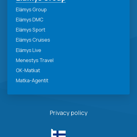
Elämys Group
Elämys DMC
Elämys Sport
Elämys Cruises
Elämys Live
Menestys Travel
OK-Matkat
Matka-Agentit
Privacy policy