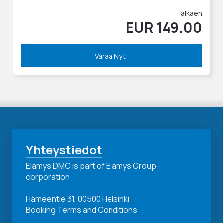
alkaen
EUR 149.00
Varaa Nyt!
Yhteystiedot
Elämys DMC is part of Elämys Group -
corporation
Hämeentie 31, 00500 Helsinki
Booking Terms and Conditions