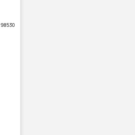
, 98530