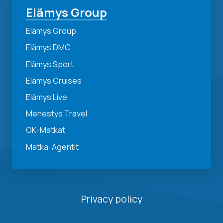
Elämys Group
Elämys Group
Elämys DMC
Elämys Sport
Elämys Cruises
Elämys Live
Menestys Travel
OK-Matkat
Matka-Agentit
Privacy policy