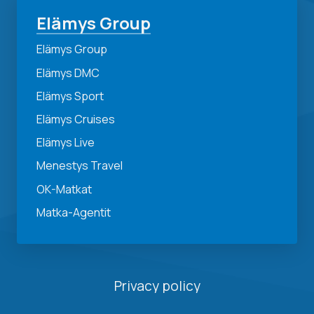
Elämys Group
Elämys Group
Elämys DMC
Elämys Sport
Elämys Cruises
Elämys Live
Menestys Travel
OK-Matkat
Matka-Agentit
Privacy policy