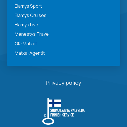
Elämys Sport
Elämys Cruises
Elämys Live
Menestys Travel
OK-Matkat
Matka-Agentit
Privacy policy