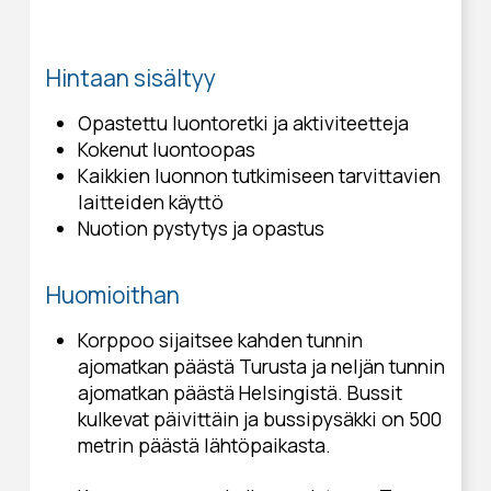
Hintaan sisältyy
Opastettu luontoretki ja aktiviteetteja
Kokenut luontoopas
Kaikkien luonnon tutkimiseen tarvittavien
laitteiden käyttö
Nuotion pystytys ja opastus
Huomioithan
Korppoo sijaitsee kahden tunnin
ajomatkan päästä Turusta ja neljän tunnin
ajomatkan päästä Helsingistä. Bussit
kulkevat päivittäin ja bussipysäkki on 500
metrin päästä lähtöpaikasta.