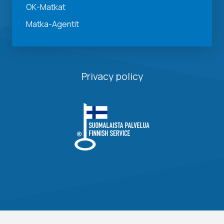
OK-Matkat
Matka-Agentit
Privacy policy