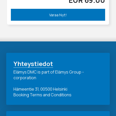
EUR 69.00
Varaa Nyt!
Yhteystiedot
Elämys DMC is part of Elämys Group -
corporation
Hämeentie 31, 00500 Helsinki
Booking Terms and Conditions