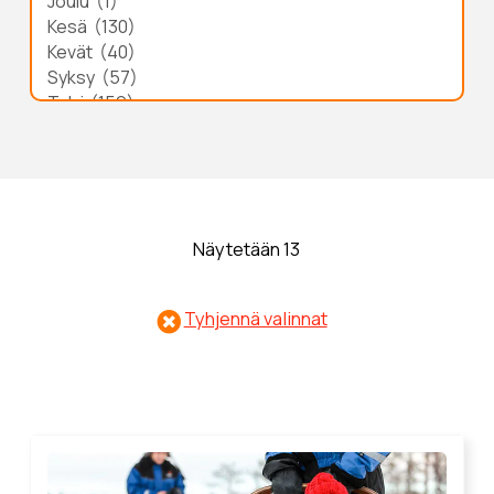
Näytetään 13
Tyhjennä valinnat