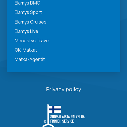
Elämys DMC
Elämys Sport
Elämys Cruises
Elämys Live
Menestys Travel
OK-Matkat
Matka-Agentit
Privacy policy