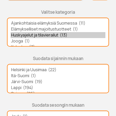
Valitse kategoria
Suodata sijainnin mukaan
Suodata sesongin mukaan