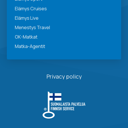
Elämys Cruises
Elämys Live
Menestys Travel
OK-Matkat
Matka-Agentit
Privacy policy