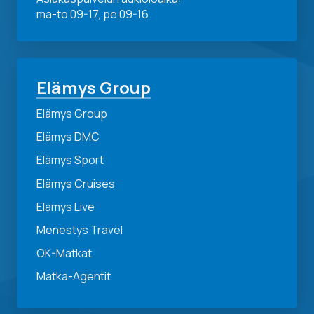
ma-to 09-17, pe 09-16
Elämys Group
Elämys Group
Elämys DMC
Elämys Sport
Elämys Cruises
Elämys Live
Menestys Travel
OK-Matkat
Matka-Agentit