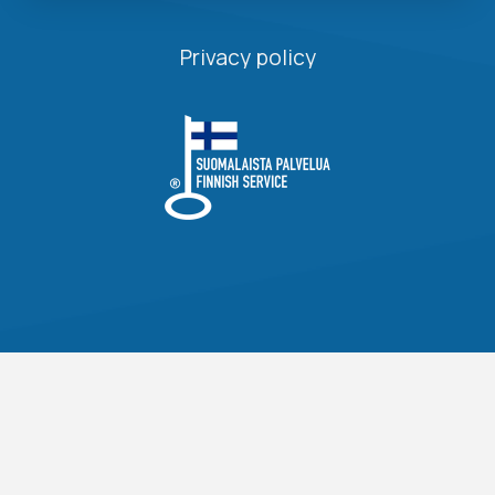
Privacy policy