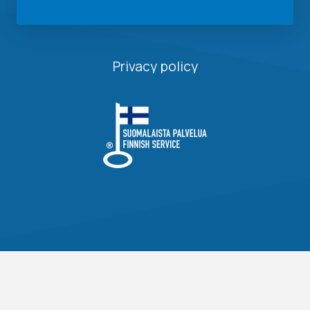
Privacy policy