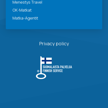
Menestys Travel
OK-Matkat
Matka-Agentit
Privacy policy