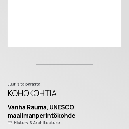
Juuri sitä parasta
KOHOKOHTIA
Vanha Rauma, UNESCO
maailmanperintökohde
History & Architecture