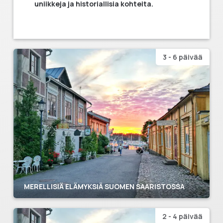
uniikkeja ja historiallisia kohteita.
3 - 6 päivää
MERELLISIÄ ELÄMYKSIÄ SUOMEN SAARISTOSSA
2 - 4 päivää