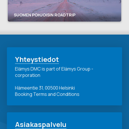
SUOMEN POHJOISIN ROADTRIP
Yhteystiedot
Elämys DMC is part of Elämys Group -
corporation
Hämeentie 31, 00500 Helsinki
Booking Terms and Conditions
Asiakaspalvelu