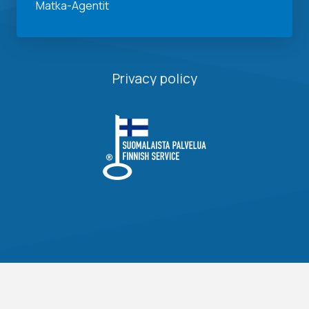
Matka-Agentit
Privacy policy