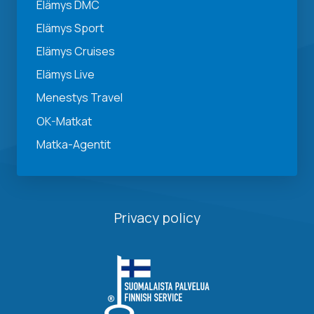
Elämys DMC
Elämys Sport
Elämys Cruises
Elämys Live
Menestys Travel
OK-Matkat
Matka-Agentit
Privacy policy