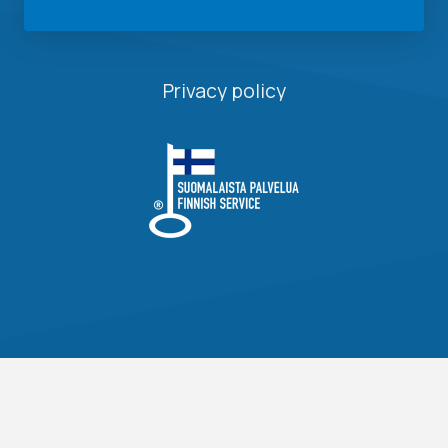
Privacy policy