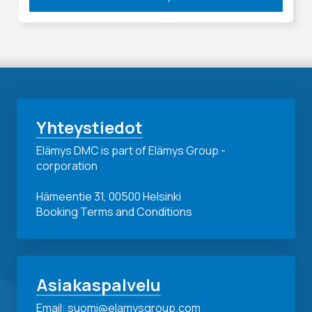
Yhteystiedot
Elämys DMC is part of Elämys Group -
corporation
Hämeentie 31, 00500 Helsinki
Booking Terms and Conditions
Asiakaspalvelu
Email: suomi@elamysgroup.com