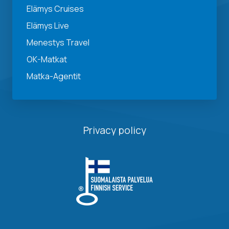
Elämys Cruises
Elämys Live
Menestys Travel
OK-Matkat
Matka-Agentit
Privacy policy