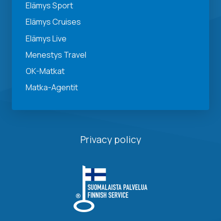
Elämys Sport
Elämys Cruises
Elämys Live
Menestys Travel
OK-Matkat
Matka-Agentit
Privacy policy