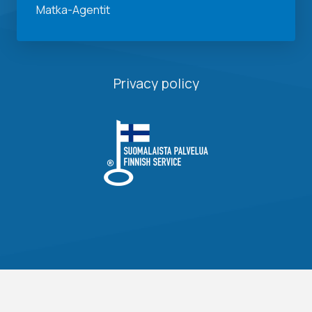
Matka-Agentit
Privacy policy