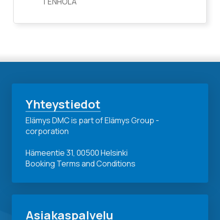
TENHOLA
Yhteystiedot
Elämys DMC is part of Elämys Group -
corporation
Hämeentie 31, 00500 Helsinki
Booking Terms and Conditions
Asiakaspalvelu