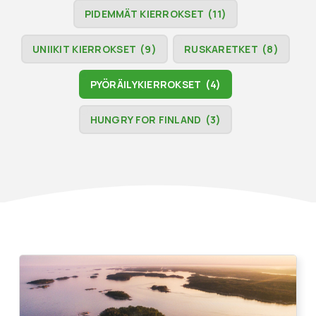
PIDEMMÄT KIERROKSET
(11)
UNIIKIT KIERROKSET
(9)
RUSKARETKET
(8)
PYÖRÄILYKIERROKSET
(4)
HUNGRY FOR FINLAND
(3)